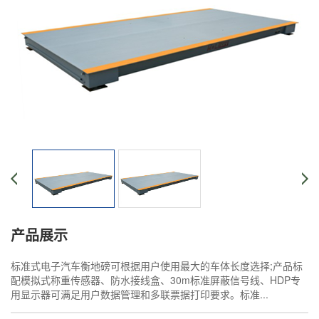
产品展示
标准式电子汽车衡地磅可根据用户使用最大的车体长度选择;产品标
配模拟式称重传感器、防水接线盒、30m标准屏蔽信号线、HDP专
用显示器可满足用户数据管理和多联票据打印要求。标准...