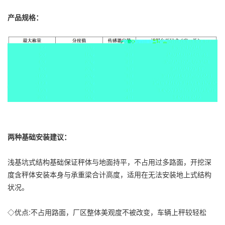
产品规格：
两种基础安装建议：
浅基坑式结构基础保证秤体与地面持平，不占用过多路面，开挖深
度含秤体安装本身与承重梁合计高度，适用在无法安装地上式结构
状况。
◇优点:不占用路面，厂区整体美观度不被改变，车辆上秤较轻松