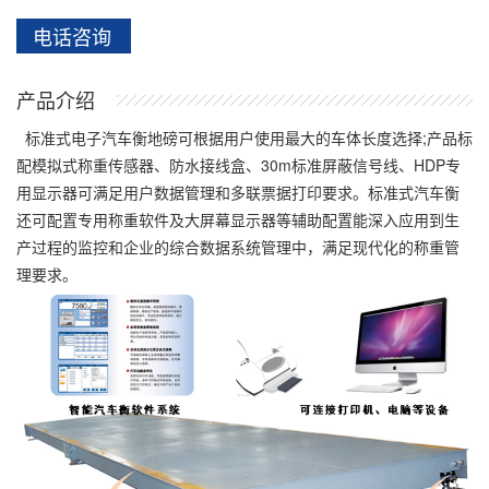
电话咨询
产品介绍
标准式电子汽车衡地磅可根据用户使用最大的车体长度选择;产品标
配模拟式称重传感器、防水接线盒、30m标准屏蔽信号线、HDP专
用显示器可满足用户数据管理和多联票据打印要求。标准式汽车衡
还可配置专用称重软件及大屏幕显示器等辅助配置能深入应用到生
产过程的监控和企业的综合数据系统管理中，满足现代化的称重管
理要求。