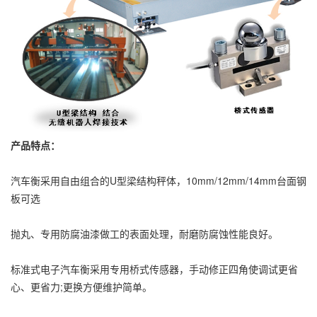
产品特点：
汽车衡采用自由组合的U型梁结构秤体，10mm/12mm/14mm台面钢
板可选
抛丸、专用防腐油漆做工的表面处理，耐磨防腐蚀性能良好。
标准式电子汽车衡采用专用桥式传感器，手动修正四角使调试更省
心、更省力;更换方便维护简单。